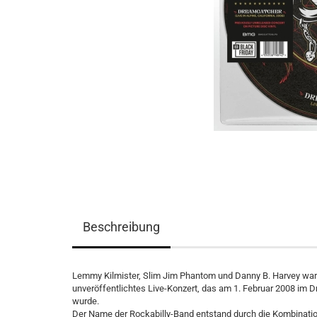
Beschreibung
Lemmy Kilmister, Slim Jim Phantom und Danny B. Harvey ware
unveröffentlichtes Live-Konzert, das am 1. Februar 2008 im
wurde.
Der Name der Rockabilly-Band entstand durch die Kombinati