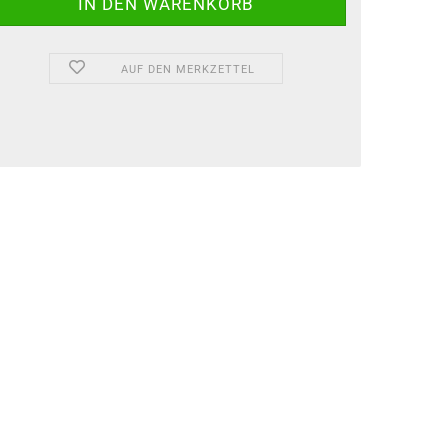
AUF DEN MERKZETTEL