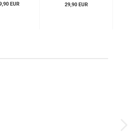
9,90 EUR
29,90 EUR