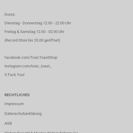
Doors:
Dienstag - Donnerstag 12.00 - 22.00 Uhr
Freitag & Samstag 12.00 - 02.00 Uhr
(Record Store bis 20.00 geöffnet)
facebook.com/ToxicToastShop
instagram.com/toxic_toast_
X Fuck You!
RECHTLICHES
Impressum
Datenschutzerklärung
AGB