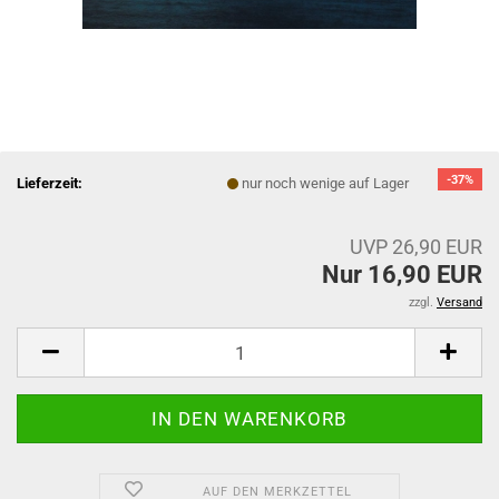
-37%
Lieferzeit:
nur noch wenige auf Lager
UVP 26,90 EUR
Nur 16,90 EUR
zzgl.
Versand
AUF DEN MERKZETTEL