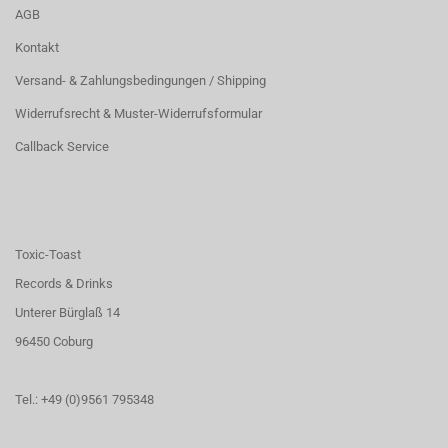
AGB
Kontakt
Versand- & Zahlungsbedingungen / Shipping
Widerrufsrecht & Muster-Widerrufsformular
Callback Service
Toxic-Toast
Records & Drinks
Unterer Bürglaß 14
96450 Coburg
Tel.: +49 (0)9561 795348