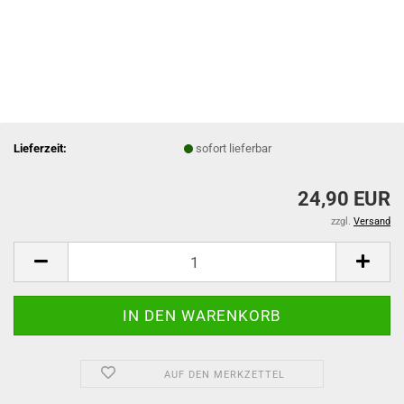
Lieferzeit:
sofort lieferbar
24,90 EUR
zzgl.
Versand
AUF DEN MERKZETTEL