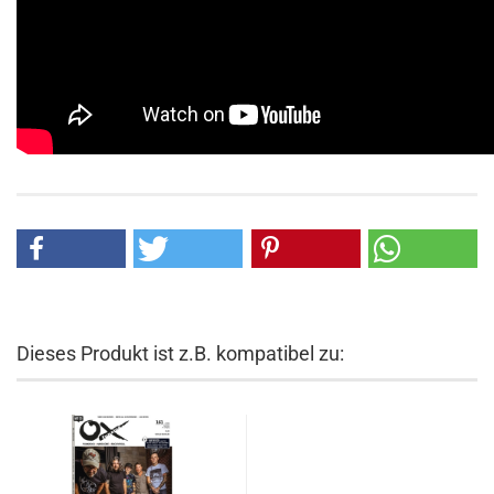
Dieses Produkt ist z.B. kompatibel zu: