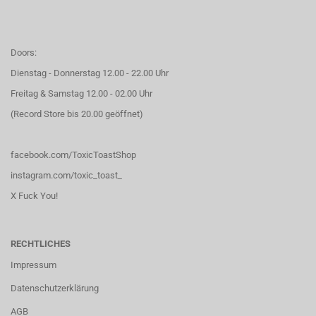
Doors:
Dienstag - Donnerstag 12.00 - 22.00 Uhr
Freitag & Samstag 12.00 - 02.00 Uhr
(Record Store bis 20.00 geöffnet)
facebook.com/ToxicToastShop
instagram.com/toxic_toast_
X Fuck You!
RECHTLICHES
Impressum
Datenschutzerklärung
AGB