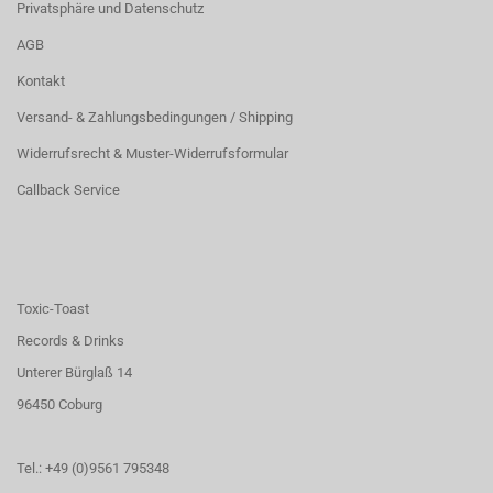
Privatsphäre und Datenschutz
AGB
Kontakt
Versand- & Zahlungsbedingungen / Shipping
Widerrufsrecht & Muster-Widerrufsformular
Callback Service
Toxic-Toast
Records & Drinks
Unterer Bürglaß 14
96450 Coburg
Tel.: +49 (0)9561 795348