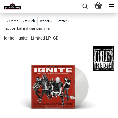
« Erster
« zurück
weiter »
Letzter »
1692
Artikel in dieser Kategorie
Ignite - Ignite - Limited LP+CD