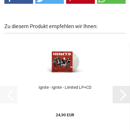
Zu diesem Produkt empfehlen wir Ihnen:
Ignite - Ignite - Limited LP+CD
24,90 EUR