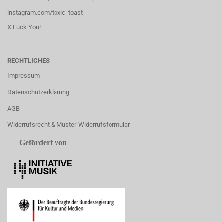
instagram.com/toxic_toast_
X Fuck You!
RECHTLICHES
Impressum
Datenschutzerklärung
AGB
Widerrufsrecht & Muster-Widerrufsformular
Gefördert von