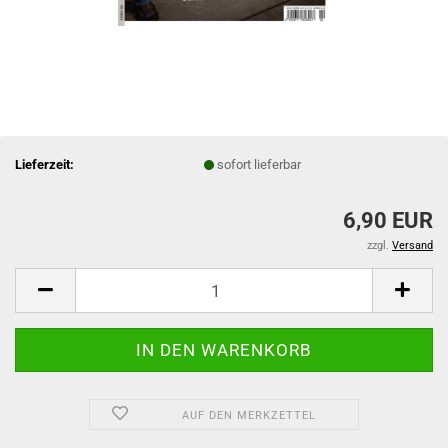
Lieferzeit:
sofort lieferbar
6,90 EUR
zzgl.
Versand
AUF DEN MERKZETTEL