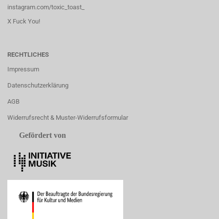
instagram.com/toxic_toast_
X Fuck You!
RECHTLICHES
Impressum
Datenschutzerklärung
AGB
Widerrufsrecht & Muster-Widerrufsformular
Gefördert von