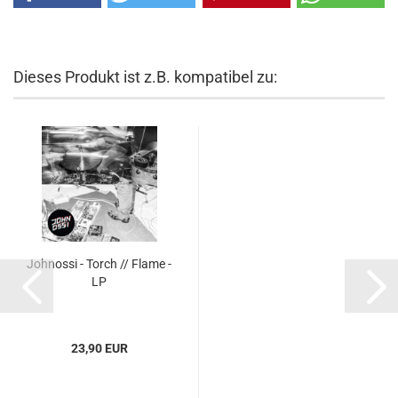
Dieses Produkt ist z.B. kompatibel zu:
Johnossi - Torch // Flame -
LP
23,90 EUR