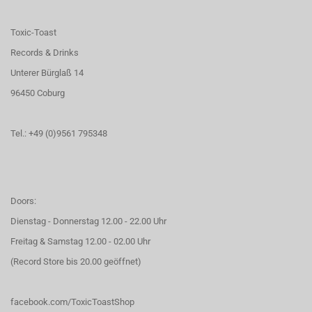
Toxic-Toast
Records & Drinks
Unterer Bürglaß 14
96450 Coburg
Tel.: +49 (0)9561 795348
Doors:
Dienstag - Donnerstag 12.00 - 22.00 Uhr
Freitag & Samstag 12.00 - 02.00 Uhr
(Record Store bis 20.00 geöffnet)
facebook.com/ToxicToastShop