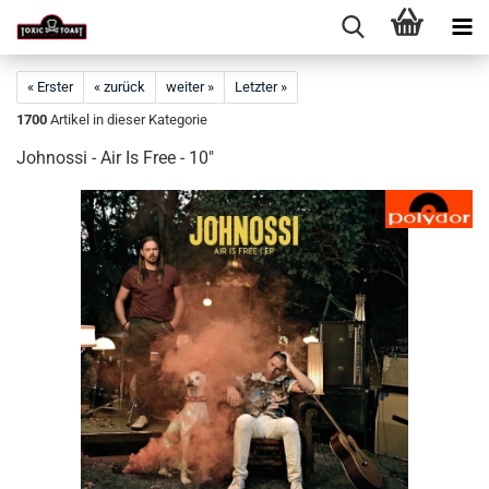
« Erster
« zurück
weiter »
Letzter »
1700
Artikel in dieser Kategorie
Johnossi - Air Is Free - 10"