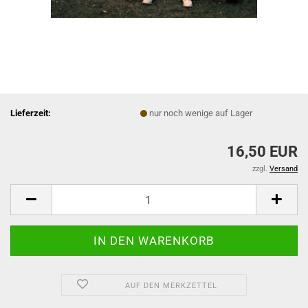
Lieferzeit:
nur noch wenige auf Lager
16,50 EUR
zzgl.
Versand
AUF DEN MERKZETTEL