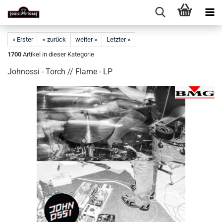
« Erster
« zurück
weiter »
Letzter »
1700
Artikel in dieser Kategorie
Johnossi - Torch // Flame - LP