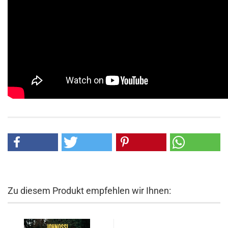
Zu diesem Produkt empfehlen wir Ihnen: