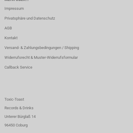
Impressum
Privatsphäre und Datenschutz
AGB
Kontakt
Versand- & Zahlungsbedingungen / Shipping
Widerrufsrecht & Muster-Widerrufsformular
Callback Service
Toxic-Toast
Records & Drinks
Unterer Bürglaß 14
96450 Coburg