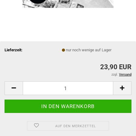
Lieferzeit:
nur noch wenige auf Lager
23,90 EUR
zzgl.
Versand
AUF DEN MERKZETTEL