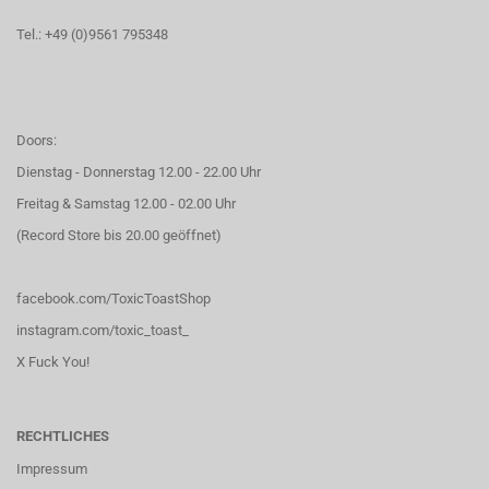
Tel.: +49 (0)9561 795348
Doors:
Dienstag - Donnerstag 12.00 - 22.00 Uhr
Freitag & Samstag 12.00 - 02.00 Uhr
(Record Store bis 20.00 geöffnet)
facebook.com/ToxicToastShop
instagram.com/toxic_toast_
X Fuck You!
RECHTLICHES
Impressum