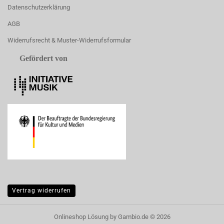
Datenschutzerklärung
AGB
Widerrufsrecht & Muster-Widerrufsformular
Gefördert von
Vertrag widerrufen
Onlineshop Lösung
by Gambio.de © 2026