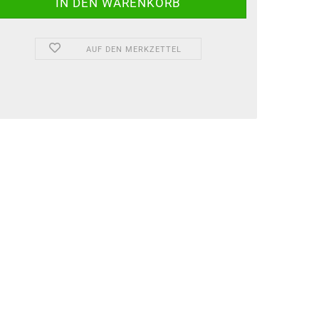
AUF DEN MERKZETTEL