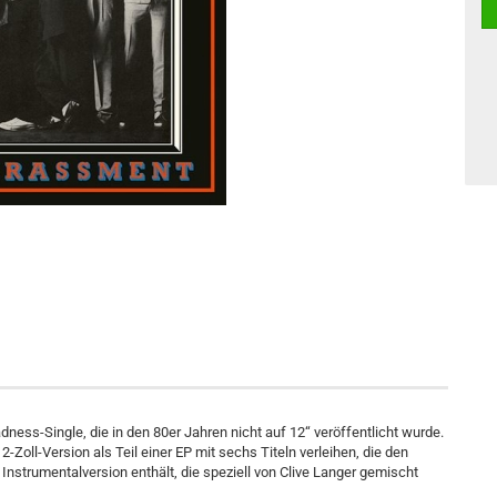
ess-Single, die in den 80er Jahren nicht auf 12“ veröffentlicht wurde.
Zoll-Version als Teil einer EP mit sechs Titeln verleihen, die den
 Instrumentalversion enthält, die speziell von Clive Langer gemischt