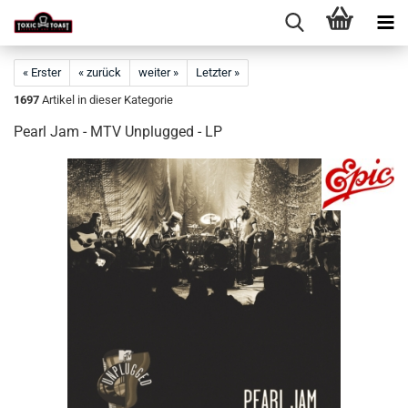
« Erster
« zurück
weiter »
Letzter »
1697
Artikel in dieser Kategorie
Pearl Jam - MTV Unplugged - LP