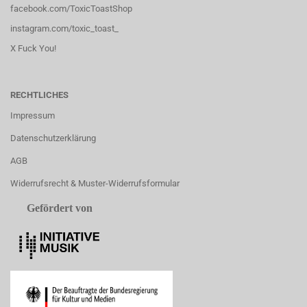
facebook.com/ToxicToastShop
instagram.com/toxic_toast_
X Fuck You!
RECHTLICHES
Impressum
Datenschutzerklärung
AGB
Widerrufsrecht & Muster-Widerrufsformular
Gefördert von