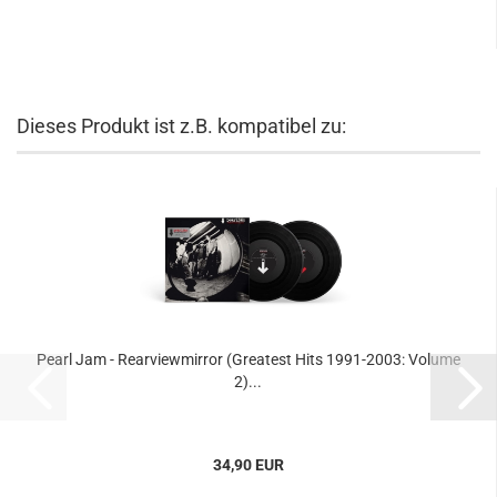
Dieses Produkt ist z.B. kompatibel zu:
Pearl Jam - Rearviewmirror (Greatest Hits 1991-2003: Volume
2)...
34,90 EUR