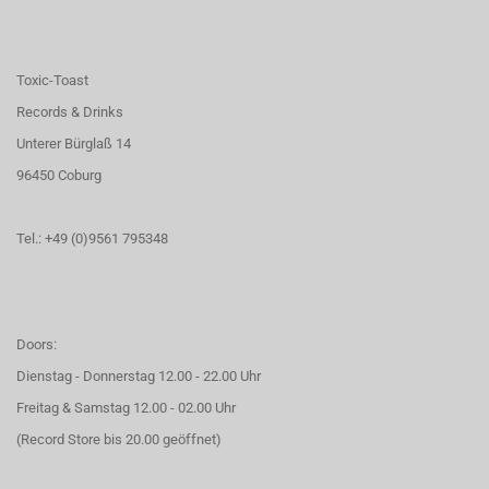
Toxic-Toast
Records & Drinks
Unterer Bürglaß 14
96450 Coburg
Tel.: +49 (0)9561 795348
Doors:
Dienstag - Donnerstag 12.00 - 22.00 Uhr
Freitag & Samstag 12.00 - 02.00 Uhr
(Record Store bis 20.00 geöffnet)