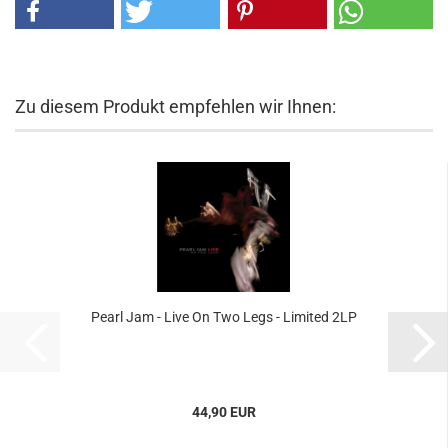
Zu diesem Produkt empfehlen wir Ihnen:
Pearl Jam - Live On Two Legs - Limited 2LP
44,90 EUR