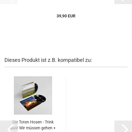
39,90 EUR
Dieses Produkt ist z.B. kompatibel zu:
Die Toten Hosen - Trink
aus! Wir müssen gehen +