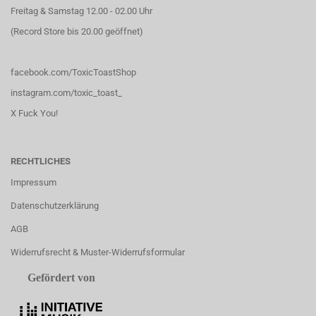
Freitag & Samstag 12.00 - 02.00 Uhr
(Record Store bis 20.00 geöffnet)
facebook.com/ToxicToastShop
instagram.com/toxic_toast_
X Fuck You!
RECHTLICHES
Impressum
Datenschutzerklärung
AGB
Widerrufsrecht & Muster-Widerrufsformular
Gefördert von