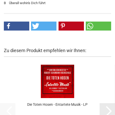
B Überall wohin's Dich führt
Zu diesem Produkt empfehlen wir Ihnen:
Die Toten Hosen - Entartete Musik - LP