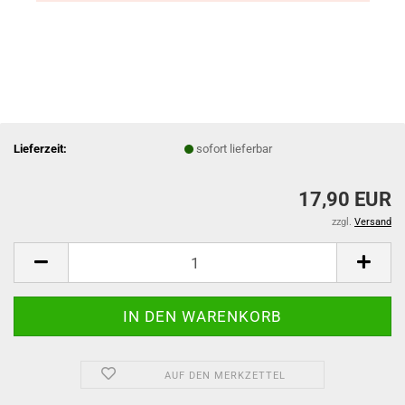
Lieferzeit:
sofort lieferbar
17,90 EUR
zzgl.
Versand
AUF DEN MERKZETTEL