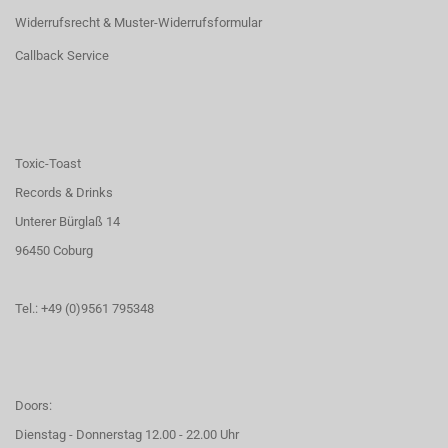
Widerrufsrecht & Muster-Widerrufsformular
Callback Service
Toxic-Toast
Records & Drinks
Unterer Bürglaß 14
96450 Coburg
Tel.: +49 (0)9561 795348
Doors:
Dienstag - Donnerstag 12.00 - 22.00 Uhr