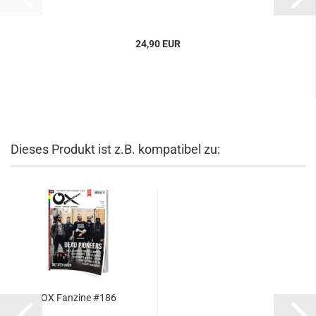
24,90 EUR
Dieses Produkt ist z.B. kompatibel zu:
OX Fanzine #186