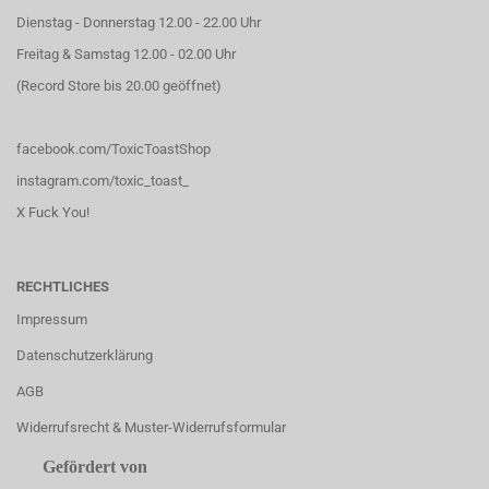
Dienstag - Donnerstag 12.00 - 22.00 Uhr
Freitag & Samstag 12.00 - 02.00 Uhr
(Record Store bis 20.00 geöffnet)
facebook.com/ToxicToastShop
instagram.com/toxic_toast_
X Fuck You!
RECHTLICHES
Impressum
Datenschutzerklärung
AGB
Widerrufsrecht & Muster-Widerrufsformular
Gefördert von