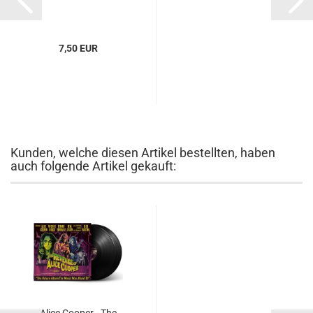
7,50 EUR
Kunden, welche diesen Artikel bestellten, haben
auch folgende Artikel gekauft: