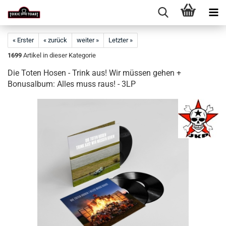
« Erster
« zurück
weiter »
Letzter »
1699
Artikel in dieser Kategorie
Die Toten Hosen - Trink aus! Wir müssen gehen +
Bonusalbum: Alles muss raus! - 3LP