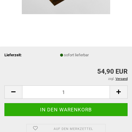
Lieferzeit:
sofort lieferbar
54,90 EUR
zzgl.
Versand
AUF DEN MERKZETTEL