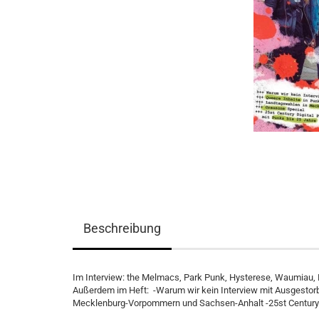
Beschreibung
Im Interview: the Melmacs, Park Punk, Hysterese, Waumiau,
Außerdem im Heft: -Warum wir kein Interview mit Ausgestor
Mecklenburg-Vorpommern und Sachsen-Anhalt -25st Century Di