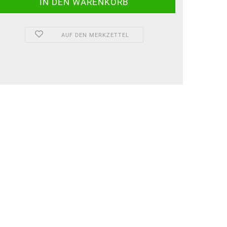
AUF DEN MERKZETTEL