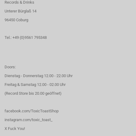
Records & Drinks
Unterer Bürglaß 14
96450 Coburg
Tel.: +49 (0)9561 795348
Doors:
Dienstag - Donnerstag 12.00 - 22.00 Uhr
Freitag & Samstag 12.00 - 02.00 Uhr
(Record Store bis 20.00 geöffnet)
facebook.com/ToxicToastShop
instagram.com/toxic_toast_
X Fuck You!