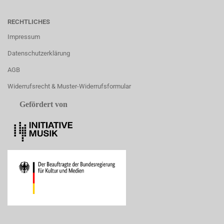
RECHTLICHES
Impressum
Datenschutzerklärung
AGB
Widerrufsrecht & Muster-Widerrufsformular
Gefördert von