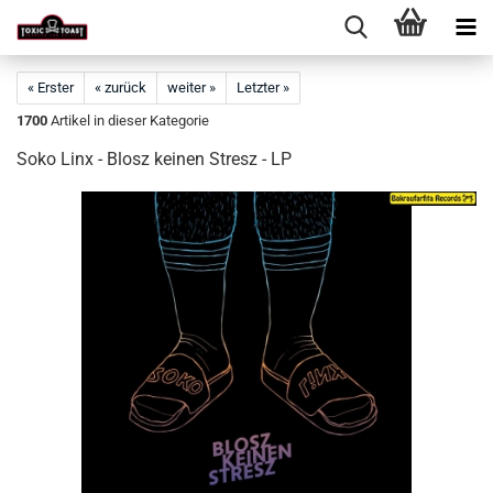
« Erster
« zurück
weiter »
Letzter »
1700
Artikel in dieser Kategorie
Soko Linx - Blosz keinen Stresz - LP