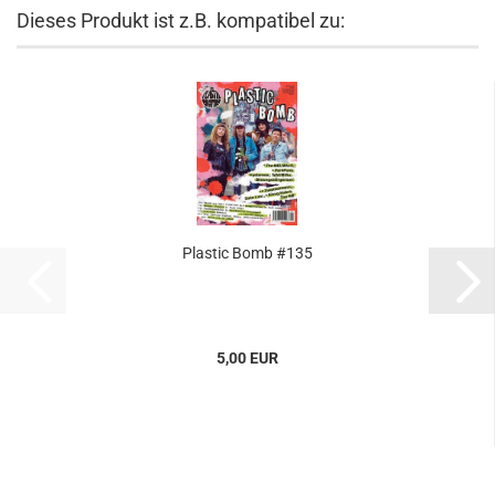
Dieses Produkt ist z.B. kompatibel zu:
Plastic Bomb #135
5,00 EUR