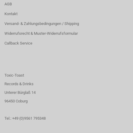
AGB
Kontakt
Versand- & Zahlungsbedingungen / Shipping
Widerrufsrecht & Muster-Widerrufsformular
Callback Service
Toxic-Toast
Records & Drinks
Unterer Bürglaß 14
96450 Coburg
Tel.: +49 (0)9561 795348