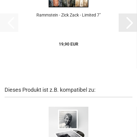
Rammstein - Zick Zack - Limited 7"
19,90 EUR
Dieses Produkt ist z.B. kompatibel zu: