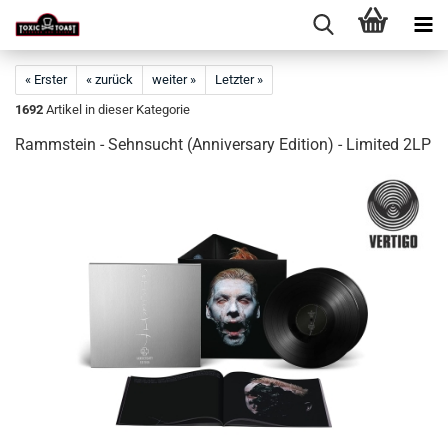
« Erster
« zurück
weiter »
Letzter »
1692
Artikel in dieser Kategorie
Rammstein - Sehnsucht (Anniversary Edition) - Limited 2LP