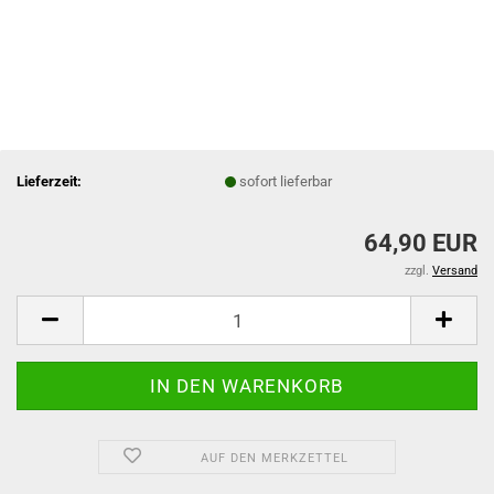
Lieferzeit:
sofort lieferbar
64,90 EUR
zzgl.
Versand
AUF DEN MERKZETTEL