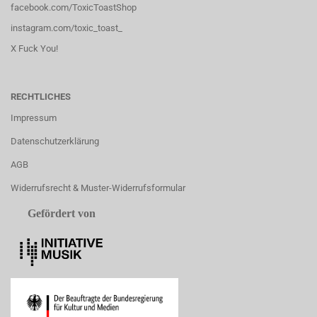
facebook.com/ToxicToastShop
instagram.com/toxic_toast_
X Fuck You!
RECHTLICHES
Impressum
Datenschutzerklärung
AGB
Widerrufsrecht & Muster-Widerrufsformular
Gefördert von