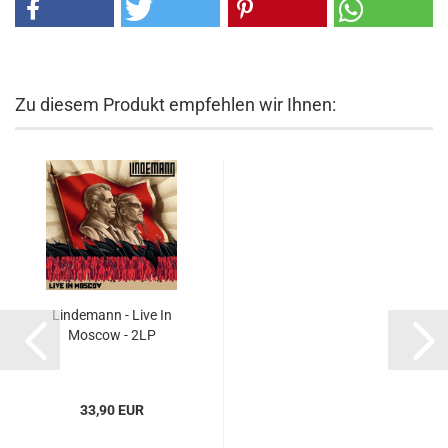
Zu diesem Produkt empfehlen wir Ihnen:
Lindemann - Live In
Moscow - 2LP
33,90 EUR