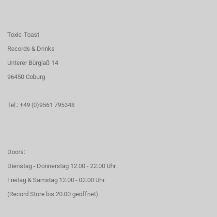
Toxic-Toast
Records & Drinks
Unterer Bürglaß 14
96450 Coburg
Tel.: +49 (0)9561 795348
Doors:
Dienstag - Donnerstag 12.00 - 22.00 Uhr
Freitag & Samstag 12.00 - 02.00 Uhr
(Record Store bis 20.00 geöffnet)