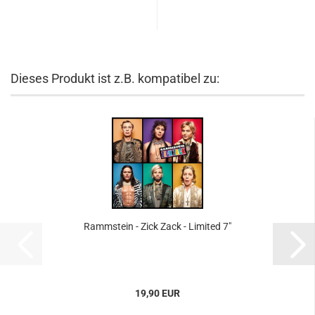
Dieses Produkt ist z.B. kompatibel zu:
Rammstein - Zick Zack - Limited 7"
19,90 EUR