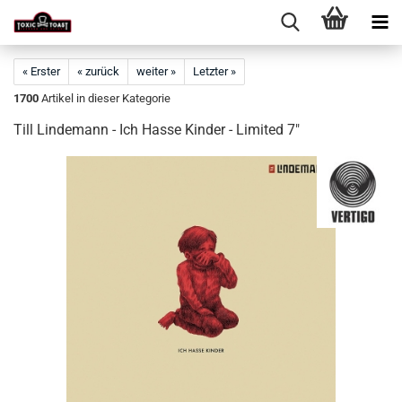
« Erster
« zurück
weiter »
Letzter »
1700
Artikel in dieser Kategorie
Till Lindemann - Ich Hasse Kinder - Limited 7"