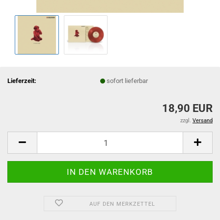
Lieferzeit:
sofort lieferbar
18,90 EUR
zzgl.
Versand
AUF DEN MERKZETTEL