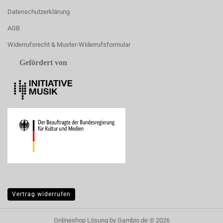
Datenschutzerklärung
AGB
Widerrufsrecht & Muster-Widerrufsformular
Gefördert von
Vertrag widerrufen
Onlineshop Lösung
by Gambio.de © 2026