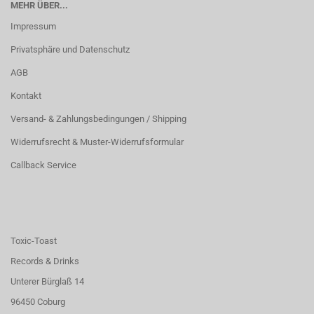
MEHR ÜBER...
Impressum
Privatsphäre und Datenschutz
AGB
Kontakt
Versand- & Zahlungsbedingungen / Shipping
Widerrufsrecht & Muster-Widerrufsformular
Callback Service
Toxic-Toast
Records & Drinks
Unterer Bürglaß 14
96450 Coburg