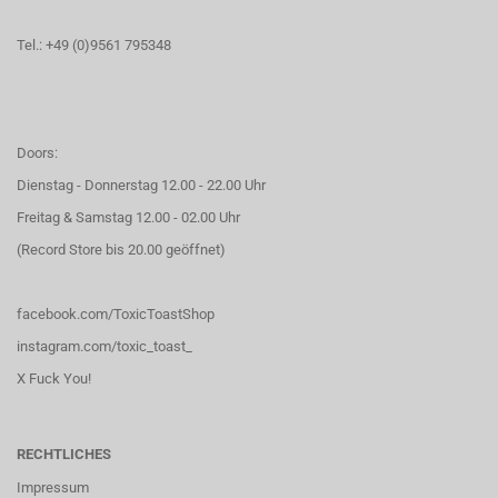
Tel.: +49 (0)9561 795348
Doors:
Dienstag - Donnerstag 12.00 - 22.00 Uhr
Freitag & Samstag 12.00 - 02.00 Uhr
(Record Store bis 20.00 geöffnet)
facebook.com/ToxicToastShop
instagram.com/toxic_toast_
X Fuck You!
RECHTLICHES
Impressum