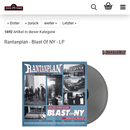
« Erster
« zurück
weiter »
Letzter »
1692
Artikel in dieser Kategorie
Rantanplan - Blast Of NY - LP