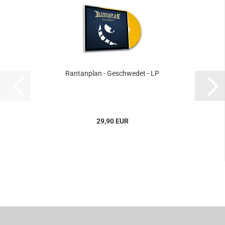
Rantanplan - Geschwedet - LP
29,90 EUR