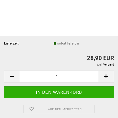
Lieferzeit:
sofort lieferbar
28,90 EUR
zzgl.
Versand
AUF DEN MERKZETTEL