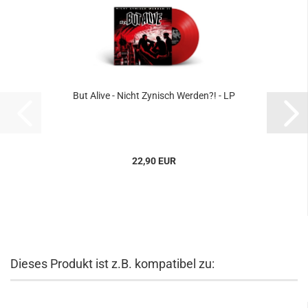
But Alive - Nicht Zynisch Werden?! - LP
22,90 EUR
Dieses Produkt ist z.B. kompatibel zu: