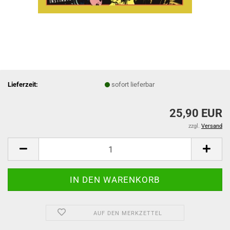
Lieferzeit:
sofort lieferbar
25,90 EUR
zzgl.
Versand
AUF DEN MERKZETTEL