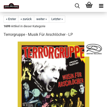
« Erster
« zurück
weiter »
Letzter »
1699
Artikel in dieser Kategorie
Terrorgruppe - Musik Für Arschlöcher - LP