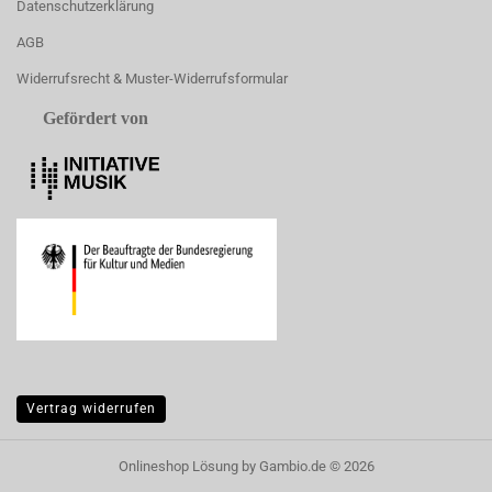
Datenschutzerklärung
AGB
Widerrufsrecht & Muster-Widerrufsformular
Gefördert von
Vertrag widerrufen
Onlineshop Lösung
by Gambio.de © 2026