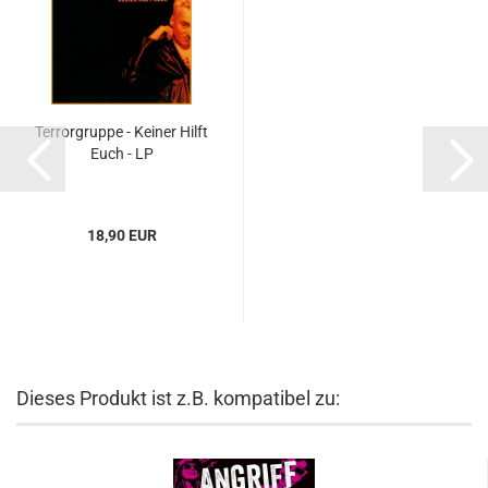
Terrorgruppe - Keiner Hilft
Euch - LP
18,90 EUR
Dieses Produkt ist z.B. kompatibel zu: