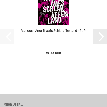
Various - Angriff aufs Schlaraffenland - 2LP
38,90 EUR
MEHR ÜBER...