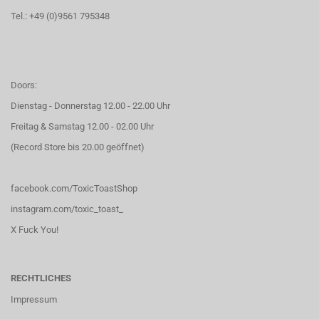
Tel.: +49 (0)9561 795348
Doors:
Dienstag - Donnerstag 12.00 - 22.00 Uhr
Freitag & Samstag 12.00 - 02.00 Uhr
(Record Store bis 20.00 geöffnet)
facebook.com/ToxicToastShop
instagram.com/toxic_toast_
X Fuck You!
RECHTLICHES
Impressum