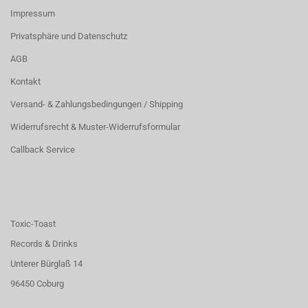
Impressum
Privatsphäre und Datenschutz
AGB
Kontakt
Versand- & Zahlungsbedingungen / Shipping
Widerrufsrecht & Muster-Widerrufsformular
Callback Service
Toxic-Toast
Records & Drinks
Unterer Bürglaß 14
96450 Coburg