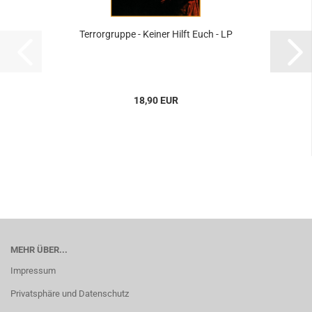
Terrorgruppe - Keiner Hilft Euch - LP
18,90 EUR
MEHR ÜBER...
Impressum
Privatsphäre und Datenschutz