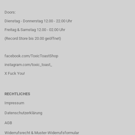
Doors:
Dienstag - Donnerstag 12.00 - 22.00 Uhr
Freitag & Samstag 12.00 - 02.00 Uhr
(Record Store bis 20.00 geöffnet)
facebook.com/ToxicToastShop
instagram.com/toxic_toast_
X Fuck You!
RECHTLICHES
Impressum
Datenschutzerklärung
AGB
Widerrufsrecht & Muster-Widerrufsformular