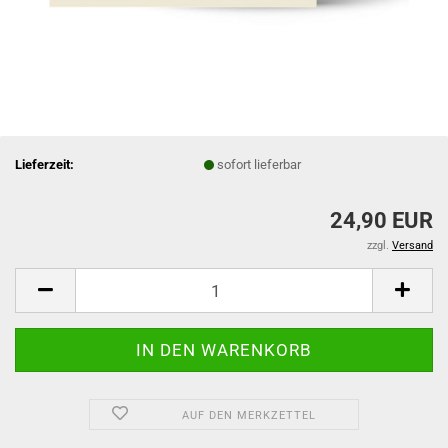
Lieferzeit:
sofort lieferbar
24,90 EUR
zzgl.
Versand
AUF DEN MERKZETTEL