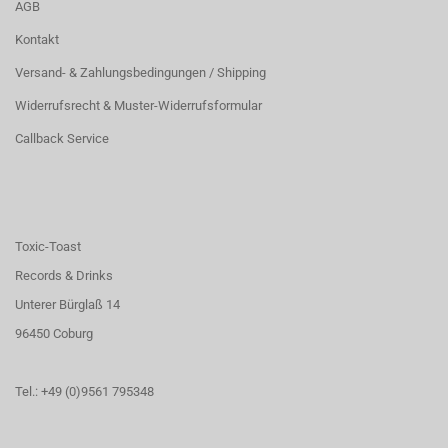
AGB
Kontakt
Versand- & Zahlungsbedingungen / Shipping
Widerrufsrecht & Muster-Widerrufsformular
Callback Service
Toxic-Toast
Records & Drinks
Unterer Bürglaß 14
96450 Coburg
Tel.: +49 (0)9561 795348