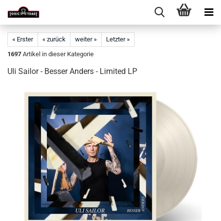
« Erster
« zurück
weiter »
Letzter »
1697
Artikel in dieser Kategorie
Uli Sailor - Besser Anders - Limited LP