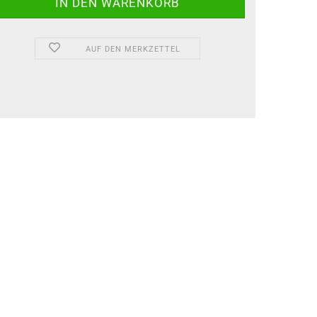
AUF DEN MERKZETTEL