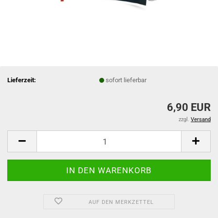
Lieferzeit:
sofort lieferbar
6,90 EUR
zzgl.
Versand
AUF DEN MERKZETTEL