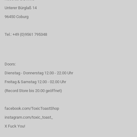
Unterer Bürglaß 14
96450 Coburg
Tel.: +49 (0)9561 795348
Doors:
Dienstag - Donnerstag 12.00 - 22.00 Uhr
Freitag & Samstag 12.00 - 02.00 Uhr
(Record Store bis 20.00 geöffnet)
facebook.com/ToxicToastShop
instagram.com/toxic_toast_
X Fuck You!