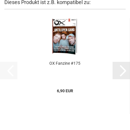
Dieses Produkt ist z.B. kompatibel zu:
OX Fanzine #175
6,90 EUR