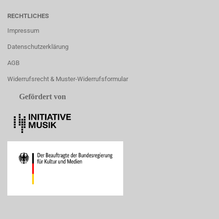
RECHTLICHES
Impressum
Datenschutzerklärung
AGB
Widerrufsrecht & Muster-Widerrufsformular
Gefördert von