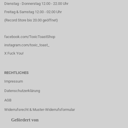
Dienstag - Donnerstag 12.00 - 22.00 Uhr
Freitag & Samstag 12.00 - 02.00 Uhr
(Record Store bis 20.00 geöffnet)
facebook.com/ToxicToastShop
instagram.com/toxic_toast_
X Fuck You!
RECHTLICHES
Impressum
Datenschutzerklärung
AGB
Widerrufsrecht & Muster-Widerrufsformular
Gefördert von