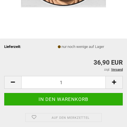
Lieferzeit:
nur noch wenige auf Lager
36,90 EUR
zzgl.
Versand
AUF DEN MERKZETTEL