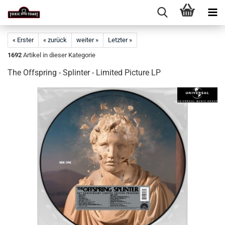
« Erster
« zurück
weiter »
Letzter »
1692
Artikel in dieser Kategorie
The Offspring - Splinter - Limited Picture LP