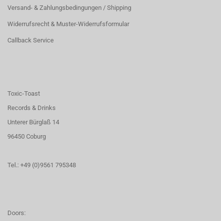
Versand- & Zahlungsbedingungen / Shipping
Widerrufsrecht & Muster-Widerrufsformular
Callback Service
Toxic-Toast
Records & Drinks
Unterer Bürglaß 14
96450 Coburg
Tel.: +49 (0)9561 795348
Doors: