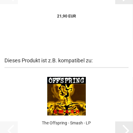
21,90 EUR
Dieses Produkt ist z.B. kompatibel zu:
The Offspring - Smash - LP