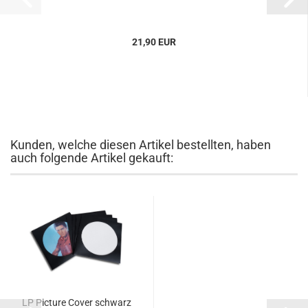
21,90 EUR
Kunden, welche diesen Artikel bestellten, haben
auch folgende Artikel gekauft:
LP Picture Cover schwarz