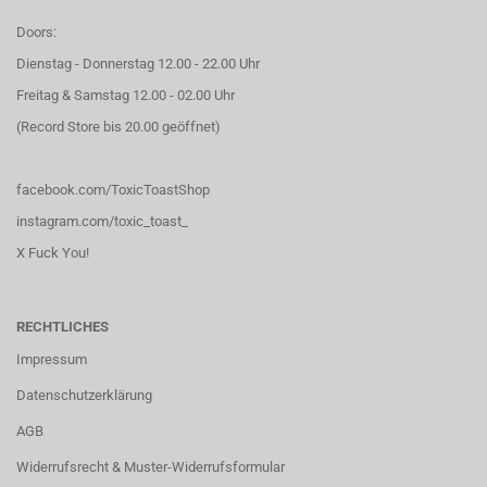
Doors:
Dienstag - Donnerstag 12.00 - 22.00 Uhr
Freitag & Samstag 12.00 - 02.00 Uhr
(Record Store bis 20.00 geöffnet)
facebook.com/ToxicToastShop
instagram.com/toxic_toast_
X Fuck You!
RECHTLICHES
Impressum
Datenschutzerklärung
AGB
Widerrufsrecht & Muster-Widerrufsformular