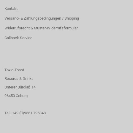
Kontakt
Versand- & Zahlungsbedingungen / Shipping
Widerrufsrecht & Muster-Widerrufsformular
Callback Service
Toxic-Toast
Records & Drinks
Unterer Bürglaß 14
96450 Coburg
Tel.: +49 (0)9561 795348