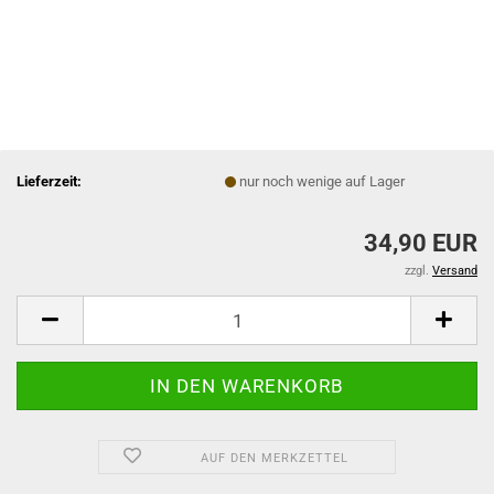
Lieferzeit:
nur noch wenige auf Lager
34,90 EUR
zzgl.
Versand
AUF DEN MERKZETTEL