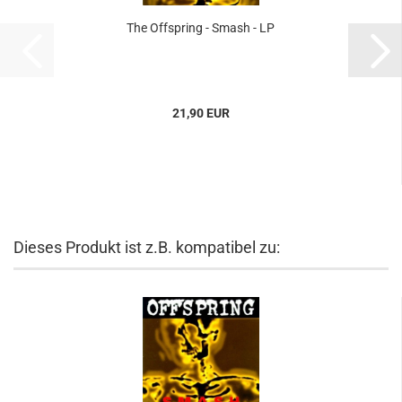
The Offspring - Smash - LP
21,90 EUR
Dieses Produkt ist z.B. kompatibel zu: