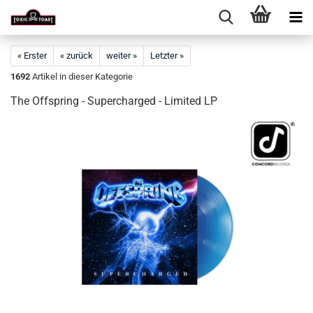
« Erster
« zurück
weiter »
Letzter »
1692
Artikel in dieser Kategorie
The Offspring - Supercharged - Limited LP