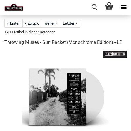
« Erster
« zurück
weiter »
Letzter »
1700
Artikel in dieser Kategorie
Throwing Muses - Sun Racket (Monochrome Edition) - LP