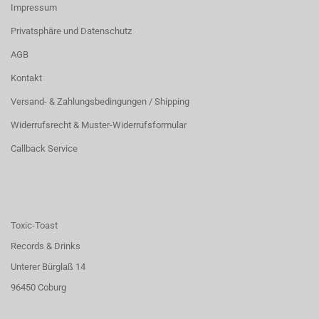
Impressum
Privatsphäre und Datenschutz
AGB
Kontakt
Versand- & Zahlungsbedingungen / Shipping
Widerrufsrecht & Muster-Widerrufsformular
Callback Service
Toxic-Toast
Records & Drinks
Unterer Bürglaß 14
96450 Coburg