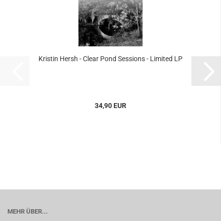
Kristin Hersh - Clear Pond Sessions - Limited LP
34,90 EUR
MEHR ÜBER...