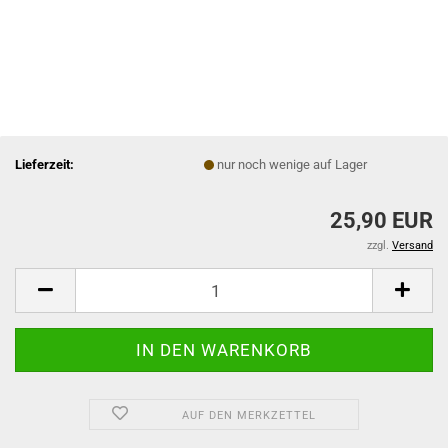
Lieferzeit:
nur noch wenige auf Lager
25,90 EUR
zzgl.
Versand
AUF DEN MERKZETTEL