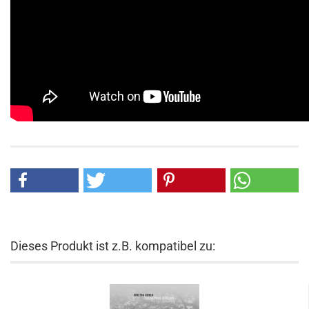
Dieses Produkt ist z.B. kompatibel zu: