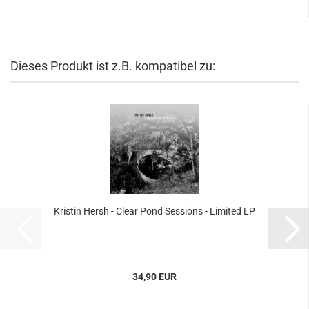
Dieses Produkt ist z.B. kompatibel zu:
Kristin Hersh - Clear Pond Sessions - Limited LP
34,90 EUR