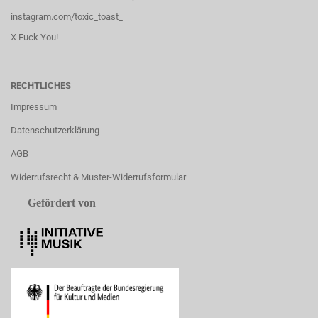
instagram.com/toxic_toast_
X Fuck You!
RECHTLICHES
Impressum
Datenschutzerklärung
AGB
Widerrufsrecht & Muster-Widerrufsformular
Gefördert von