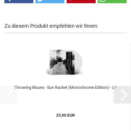
Zu diesem Produkt empfehlen wir Ihnen:
Throwing Muses - Sun Racket (Monochrome Edition) - LP
25,90 EUR