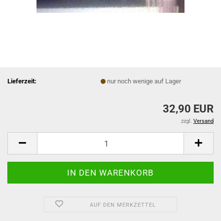
Lieferzeit:
nur noch wenige auf Lager
32,90 EUR
zzgl.
Versand
AUF DEN MERKZETTEL