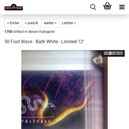
« Erster
« zurück
weiter »
Letzter »
1700
Artikel in dieser Kategorie
50 Foot Wave - Bath White - Limited 12"