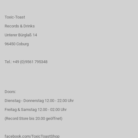
Toxic-Toast
Records & Drinks
Unterer Bürglaß 14
96450 Coburg
Tel.: +49 (0)9561 795348
Doors:
Dienstag - Donnerstag 12.00 - 22.00 Uhr
Freitag & Samstag 12.00 - 02.00 Uhr
(Record Store bis 20.00 geöffnet)
facebook.com/ToxicToastShop