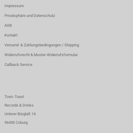
Impressum
Privatsphäre und Datenschutz
AGB
Kontakt
Versand- & Zahlungsbedingungen / Shipping
Widerrufsrecht & Muster-Widerrufsformular
Callback Service
Toxic-Toast
Records & Drinks
Unterer Bürglaß 14
96450 Coburg