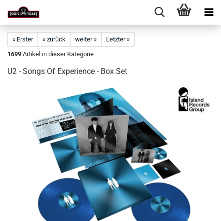
« Erster
« zurück
weiter »
Letzter »
1699
Artikel in dieser Kategorie
U2 - Songs Of Experience - Box Set