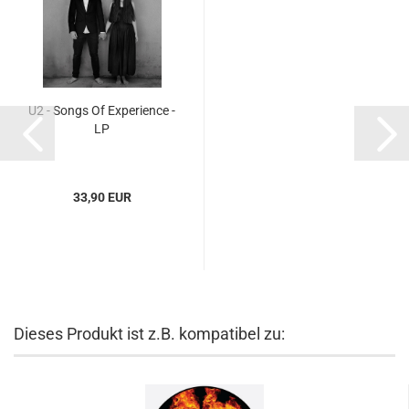
U2 - Songs Of Experience -
LP
33,90 EUR
Dieses Produkt ist z.B. kompatibel zu: