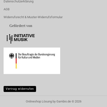
Datenschutzerklärung
AGB
Widerrufsrecht & Muster-Widerrufsformular
Gefördert von
Vertrag widerrufen
Onlineshop Lösung
by Gambio.de © 2026