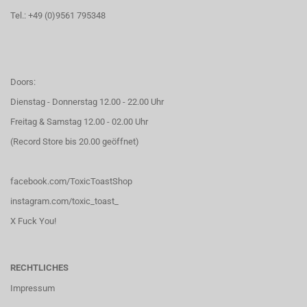
Tel.: +49 (0)9561 795348
Doors:
Dienstag - Donnerstag 12.00 - 22.00 Uhr
Freitag & Samstag 12.00 - 02.00 Uhr
(Record Store bis 20.00 geöffnet)
facebook.com/ToxicToastShop
instagram.com/toxic_toast_
X Fuck You!
RECHTLICHES
Impressum