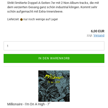
Strikt limitierte Doppel-A-Seiten-7er mit 2 Non-Album-tracks, die mit
dem verzerrten Gesang ganz schön industrial klingen. Kommt sehr
schön aufgemacht mit Extra-Innersleeve.
Lieferzeit:
nur noch wenige auf Lager
6,00 EUR
zzgl.
Versand
IN DEN WARENKORB
Millionaire - I'm On A High - 7"