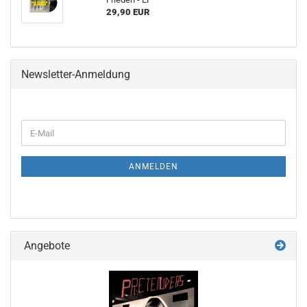
29,90 EUR
Newsletter-Anmeldung
WEITER
E-
ZUR
Mail
NEWSLETTER-
ANMELDUNG
ANMELDEN
Angebote