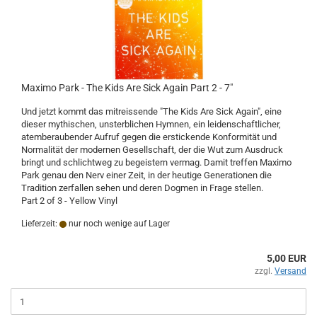
Maximo Park - The Kids Are Sick Again Part 2 - 7"
Und jetzt kommt das mitreissende "The Kids Are Sick Again", eine
dieser mythischen, unsterblichen Hymnen, ein leidenschaftlicher,
atemberaubender Aufruf gegen die erstickende Konformität und
Normalität der modernen Gesellschaft, der die Wut zum Ausdruck
bringt und schlichtweg zu begeistern vermag. Damit treffen Maximo
Park genau den Nerv einer Zeit, in der heutige Generationen die
Tradition zerfallen sehen und deren Dogmen in Frage stellen.
Part 2 of 3 - Yellow Vinyl
Lieferzeit:
nur noch wenige auf Lager
5,00 EUR
zzgl.
Versand