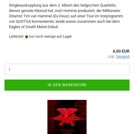
Singleauskopplung aus dem 2. Album des belgischen Quartetts,
dieses geniale Kleinod hat Josh Homme produziert, der Millionaire-
Gitarrist Tim van Hammel (Ex-Deus) auf einer Tour im Vorprogramm
von QUOTSA kennenlernte, beide waren zusammen auch bei dem
Eagles of Death Metal-Debut.
Lieferzeit:
nur noch wenige auf Lager
6,00 EUR
zzgl.
Versand
IN DEN WARENKORB