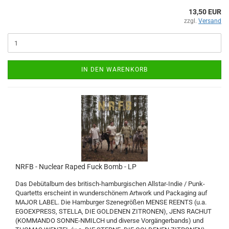
13,50 EUR
zzgl.
Versand
IN DEN WARENKORB
NRFB - Nuclear Raped Fuck Bomb - LP
Das Debütalbum des britisch-hamburgischen Allstar-Indie / Punk-
Quartetts erscheint in wunderschönem Artwork und Packaging auf
MAJOR LABEL. Die Hamburger Szenegrößen MENSE REENTS (u.a.
EGOEXPRESS, STELLA, DIE GOLDENEN ZITRONEN), JENS RACHUT
(KOMMANDO SONNE-NMILCH und diverse Vorgängerbands) und