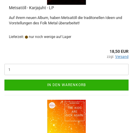
Metsatöll - Karjajuht - LP
Auf ihrem neuen Album, haben Metsatöll die traditonellen Ideen und
Vorstellungen des Folk Metal überarbeitet!
Lieferzeit:
nur noch wenige auf Lager
18,50 EUR
zzgl.
Versand
IN DEN WARENKORB