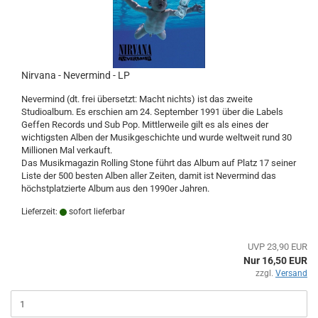
Nirvana - Nevermind - LP
Nevermind (dt. frei übersetzt: Macht nichts) ist das zweite
Studioalbum. Es erschien am 24. September 1991 über die Labels
Geffen Records und Sub Pop. Mittlerweile gilt es als eines der
wichtigsten Alben der Musikgeschichte und wurde weltweit rund 30
Millionen Mal verkauft.
Das Musikmagazin Rolling Stone führt das Album auf Platz 17 seiner
Liste der 500 besten Alben aller Zeiten, damit ist Nevermind das
höchstplatzierte Album aus den 1990er Jahren.
Lieferzeit:
sofort lieferbar
UVP 23,90 EUR
Nur 16,50 EUR
zzgl.
Versand