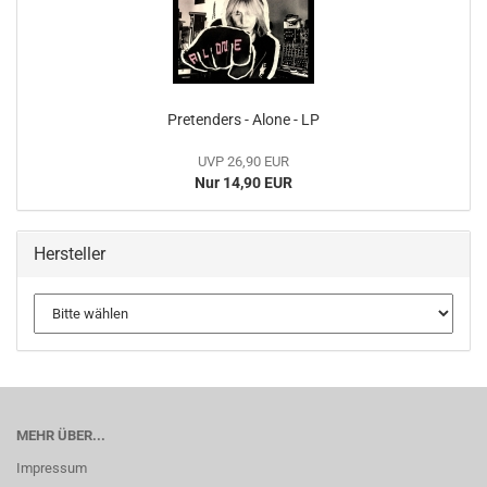
Pretenders - Alone - LP
UVP 26,90 EUR
Nur 14,90 EUR
Hersteller
MEHR ÜBER...
Impressum