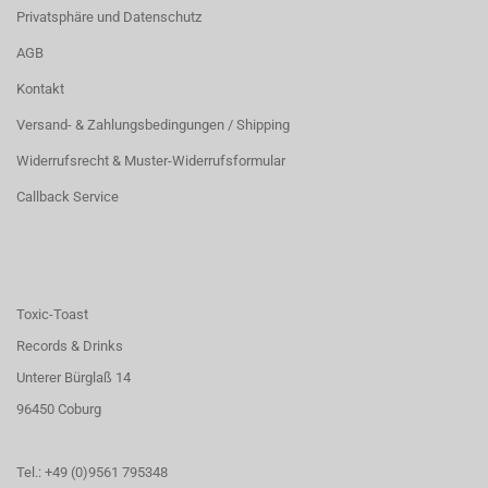
Privatsphäre und Datenschutz
AGB
Kontakt
Versand- & Zahlungsbedingungen / Shipping
Widerrufsrecht & Muster-Widerrufsformular
Callback Service
Toxic-Toast
Records & Drinks
Unterer Bürglaß 14
96450 Coburg
Tel.: +49 (0)9561 795348