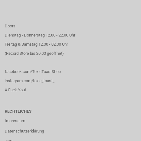
Doors:
Dienstag - Donnerstag 12.00 - 22.00 Uhr
Freitag & Samstag 12.00 - 02.00 Uhr
(Record Store bis 20.00 geöffnet)
facebook.com/ToxicToastShop
instagram.com/toxic_toast_
X Fuck You!
RECHTLICHES
Impressum
Datenschutzerklärung