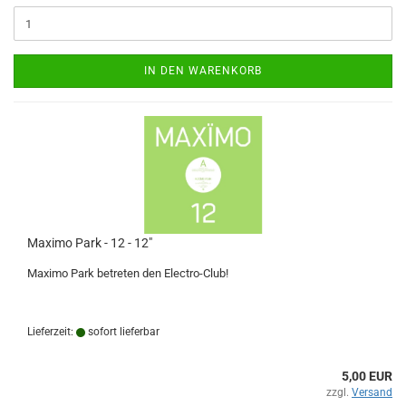
IN DEN WARENKORB
Maximo Park - 12 - 12"
Maximo Park betreten den Electro-Club!
Lieferzeit:
sofort lieferbar
5,00 EUR
zzgl.
Versand