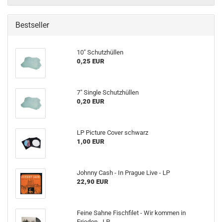
Bestseller
10" Schutzhüllen
0,25 EUR
7" Single Schutzhüllen
0,20 EUR
LP Picture Cover schwarz
1,00 EUR
Johnny Cash - In Prague Live - LP
22,90 EUR
Feine Sahne Fischfilet - Wir kommen in
Frieden - LP