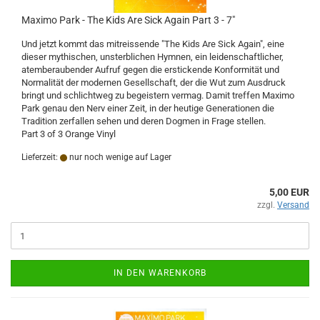
Maximo Park - The Kids Are Sick Again Part 3 - 7"
Und jetzt kommt das mitreissende "The Kids Are Sick Again", eine
dieser mythischen, unsterblichen Hymnen, ein leidenschaftlicher,
atemberaubender Aufruf gegen die erstickende Konformität und
Normalität der modernen Gesellschaft, der die Wut zum Ausdruck
bringt und schlichtweg zu begeistern vermag. Damit treffen Maximo
Park genau den Nerv einer Zeit, in der heutige Generationen die
Tradition zerfallen sehen und deren Dogmen in Frage stellen.
Part 3 of 3 Orange Vinyl
Lieferzeit:
nur noch wenige auf Lager
5,00 EUR
zzgl.
Versand
IN DEN WARENKORB