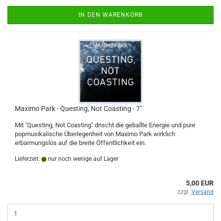
IN DEN WARENKORB
Maximo Park - Questing, Not Coasting - 7"
Mit "Questing, Not Coasting" drischt die geballte Energie und pure
popmusikalische Überlegenheit von Maximo Park wirklich
erbarmungslos auf die breite Öffentlichkeit ein.
Lieferzeit:
nur noch wenige auf Lager
5,00 EUR
zzgl.
Versand