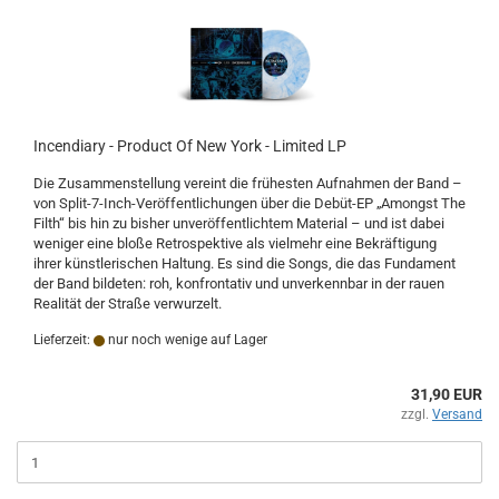
Incendiary - Product Of New York - Limited LP
Die Zusammenstellung vereint die frühesten Aufnahmen der Band –
von Split-7-Inch-Veröffentlichungen über die Debüt-EP „Amongst The
Filth“ bis hin zu bisher unveröffentlichtem Material – und ist dabei
weniger eine bloße Retrospektive als vielmehr eine Bekräftigung
ihrer künstlerischen Haltung. Es sind die Songs, die das Fundament
der Band bildeten: roh, konfrontativ und unverkennbar in der rauen
Realität der Straße verwurzelt.
Lieferzeit:
nur noch wenige auf Lager
31,90 EUR
zzgl.
Versand