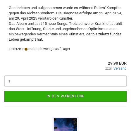
Geschrieben und aufgenommen wurde es während Peters' Kampfes
gegen das Richter-Syndrom. Die Diagnose erfolgte am 22. April 2024,
am 29. April 2025 verstarb der Künstler.
Das Album umfasst 15 neue Songs. Trotz schwerer Krankheit strahlt
das Werk Hoffnung, Stärke und ungebrochenen Optimismus aus –
ein bewegendes Vermächtnis eines Künstlers, der bis zuletzt für das
Leben gekämpft hat.
Lieferzeit:
nur noch wenige auf Lager
29,90 EUR
zzgl.
Versand
IN DEN WARENKORB