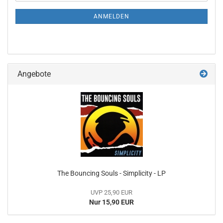
Mail
NEWSLETTER-
ANMELDUNG
ANMELDEN
Angebote
The Bouncing Souls - Simplicity - LP
UVP 25,90 EUR
Nur 15,90 EUR