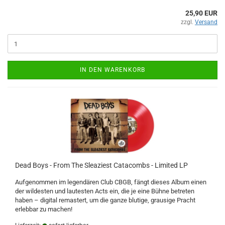
25,90 EUR
zzgl.
Versand
IN DEN WARENKORB
Dead Boys - From The Sleaziest Catacombs - Limited LP
Aufgenommen im legendären Club CBGB, fängt dieses Album einen
der wildesten und lautesten Acts ein, die je eine Bühne betreten
haben – digital remastert, um die ganze blutige, grausige Pracht
erlebbar zu machen!