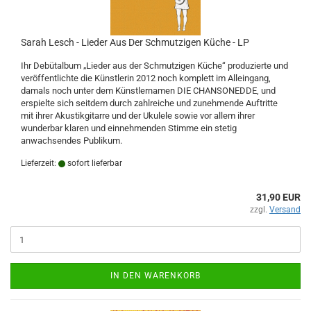
Sarah Lesch - Lieder Aus Der Schmutzigen Küche - LP
Ihr Debütalbum „Lieder aus der Schmutzigen Küche“ produzierte und
veröffentlichte die Künstlerin 2012 noch komplett im Alleingang,
damals noch unter dem Künstlernamen DIE CHANSONEDDE, und
erspielte sich seitdem durch zahlreiche und zunehmende Auftritte
mit ihrer Akustikgitarre und der Ukulele sowie vor allem ihrer
wunderbar klaren und einnehmenden Stimme ein stetig
anwachsendes Publikum.
Lieferzeit:
sofort lieferbar
31,90 EUR
zzgl.
Versand
IN DEN WARENKORB