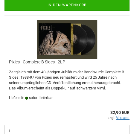
IN DEN WARENKORB
Pixies - Complete B Sides - 2LP
Zeitgleich mit dem 40-jährigen Jubiläum der Band wurde Complete B
Sides: 1988-97 von Pixies neu remastert und wird 25 Jahre nach
seiner ursprünglichen CD-Veröffentlichung erneut herausgebracht.
Das Album erscheint als Doppel-LP auf schwarzem Vinyl.
Lieferzeit:
sofort lieferbar
32,90 EUR
zzgl.
Versand