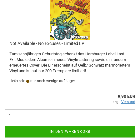
Not Available - No Excuses - Limited LP
Zum zehnjährigen Geburtstag schenkt das Hamburger Label Last
Exit Music dem Album ein neues Vinylmastering sowie ein rundum
erneuertes Cover! Die LP erscheint auf Gelb/ Schwarz marmoriertem
Vinyl und ist auf nur 200 Exemplare limitiert!
Lieferzeit:
nur noch wenige auf Lager
9,90 EUR
zzgl.
Versand
IN DEN WARENKORB