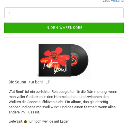
zzgl.
Versand
IN DEN WARENKORB
Die Sauna - tut beni - LP
„Tut Beni“ ist ein perfekter Reisebegleiter für die Dämmerung, wenn
man voller Gedanken in den Himmel schaut und zwischen den
Wolken die Sonne aufblitzen sieht. Ein Album, das gleichzeitig
nahbar und geheimnisvoll wirkt. Und das einen festhält, wenn alles
andere im Fluss ist.
Lieferzeit:
nur noch wenige auf Lager