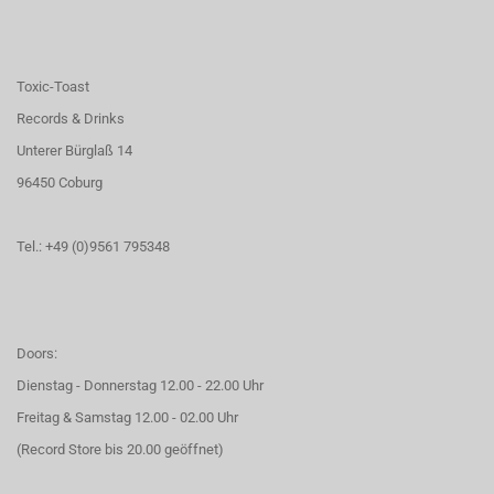
Toxic-Toast
Records & Drinks
Unterer Bürglaß 14
96450 Coburg
Tel.: +49 (0)9561 795348
Doors:
Dienstag - Donnerstag 12.00 - 22.00 Uhr
Freitag & Samstag 12.00 - 02.00 Uhr
(Record Store bis 20.00 geöffnet)