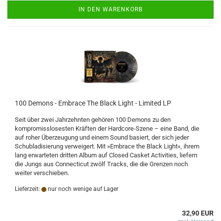
IN DEN WARENKORB
100 Demons - Embrace The Black Light - Limited LP
Seit über zwei Jahrzehnten gehören 100 Demons zu den
kompromisslosesten Kräften der Hardcore-Szene – eine Band, die
auf roher Überzeugung und einem Sound basiert, der sich jeder
Schubladisierung verweigert. Mit »Embrace the Black Light«, ihrem
lang erwarteten dritten Album auf Closed Casket Activities, liefern
die Jungs aus Connecticut zwölf Tracks, die die Grenzen noch
weiter verschieben.
Lieferzeit:
nur noch wenige auf Lager
32,90 EUR