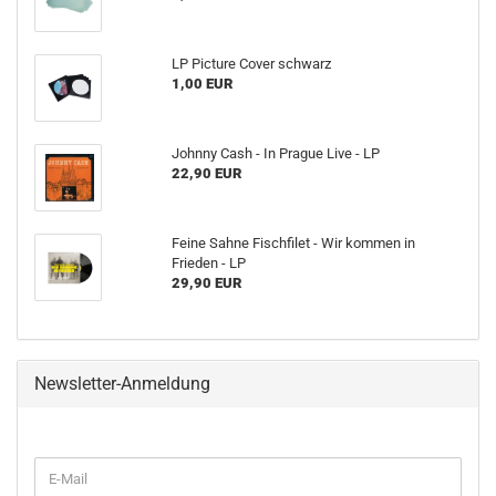
LP Picture Cover schwarz
1,00 EUR
Johnny Cash - In Prague Live - LP
22,90 EUR
Feine Sahne Fischfilet - Wir kommen in
Frieden - LP
29,90 EUR
Newsletter-Anmeldung
WEITER
E-
ZUR