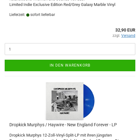
Limited Indie Exclusive Edition Red/Grey Galaxy Marble Vinyl
Lieferzeit:
sofort lieferbar
32,90 EUR
zzgl.
Versand
IN DEN WARENKORB
Dropkick Murphys / Haywire - New England Forever - LP
Dropkick Murphys 12-Zoll-Vinyl-Split-LP mit ihren jüngsten