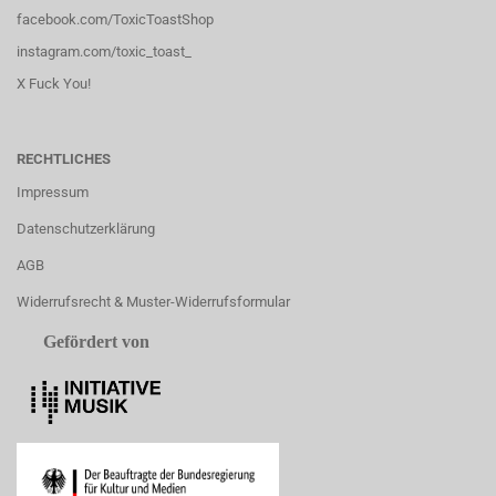
facebook.com/ToxicToastShop
instagram.com/toxic_toast_
X Fuck You!
RECHTLICHES
Impressum
Datenschutzerklärung
AGB
Widerrufsrecht & Muster-Widerrufsformular
Gefördert von