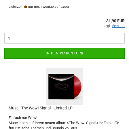
Lieferzeit:
nur noch wenige auf Lager
31,90 EUR
zzgl.
Versand
IN DEN WARENKORB
Muse - The Wow! Signal - Limited LP
Einfach nur Wow!
Muse leben auf ihrem neuen Album »The Wow! Signal« ihr Faible für
futuristische Themen und Sounds voll aus.