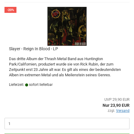
-20%
Slayer - Reign In Blood - LP
Das dritte Album der Thrash Metal Band aus Huntington
Park/Californien, produziert wurde sie von Rick Rubin, der zum
Zeitpunkt erst 23 Jahre alt war. Es gilt als eines der bedeutendsten
Alben im extremen Metal und als Meilenstein seines Genres.
Lieferzeit:
sofort lieferbar
UVP 29,90 EUR
Nur 23,90 EUR
zzgl.
Versand