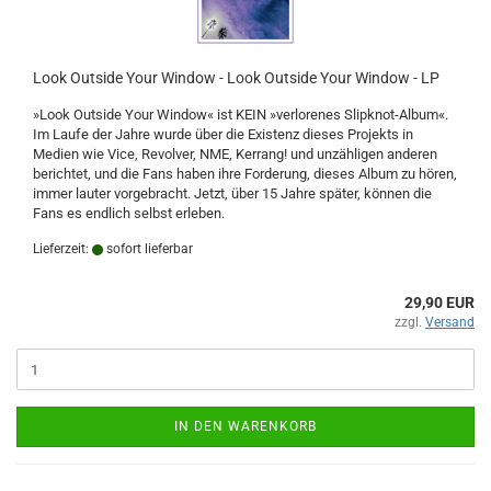
Look Outside Your Window - Look Outside Your Window - LP
»Look Outside Your Window« ist KEIN »verlorenes Slipknot-Album«.
Im Laufe der Jahre wurde über die Existenz dieses Projekts in
Medien wie Vice, Revolver, NME, Kerrang! und unzähligen anderen
berichtet, und die Fans haben ihre Forderung, dieses Album zu hören,
immer lauter vorgebracht. Jetzt, über 15 Jahre später, können die
Fans es endlich selbst erleben.
Lieferzeit:
sofort lieferbar
29,90 EUR
zzgl.
Versand
IN DEN WARENKORB