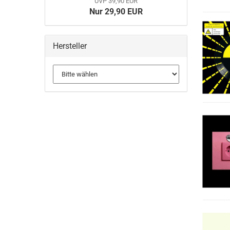
UVP 39,90 EUR
Nur 29,90 EUR
Hersteller