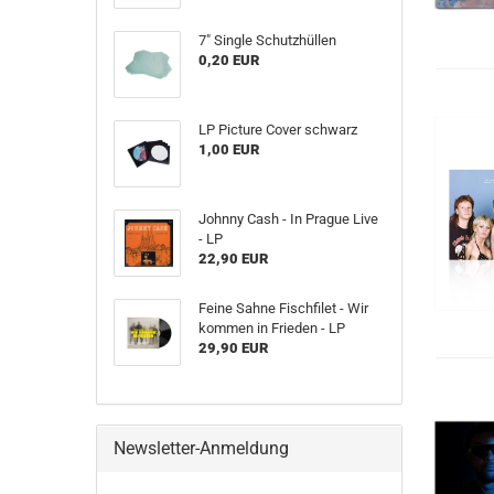
7" Single Schutzhüllen
0,20 EUR
LP Picture Cover schwarz
1,00 EUR
Johnny Cash - In Prague Live
- LP
22,90 EUR
Feine Sahne Fischfilet - Wir
kommen in Frieden - LP
29,90 EUR
Newsletter-Anmeldung