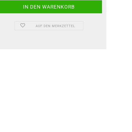
AUF DEN MERKZETTEL