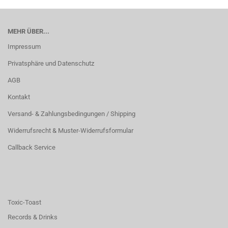
MEHR ÜBER...
Impressum
Privatsphäre und Datenschutz
AGB
Kontakt
Versand- & Zahlungsbedingungen / Shipping
Widerrufsrecht & Muster-Widerrufsformular
Callback Service
Toxic-Toast
Records & Drinks