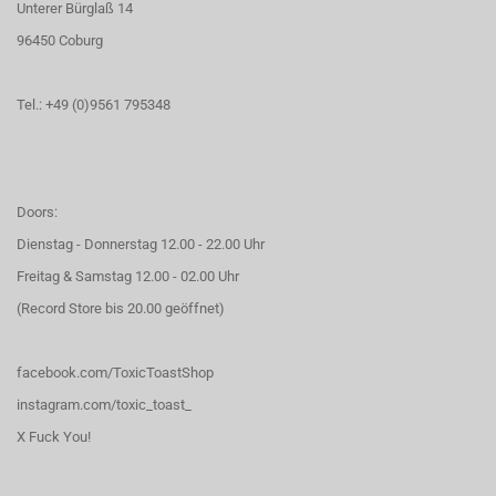
Unterer Bürglaß 14
96450 Coburg
Tel.: +49 (0)9561 795348
Doors:
Dienstag - Donnerstag 12.00 - 22.00 Uhr
Freitag & Samstag 12.00 - 02.00 Uhr
(Record Store bis 20.00 geöffnet)
facebook.com/ToxicToastShop
instagram.com/toxic_toast_
X Fuck You!