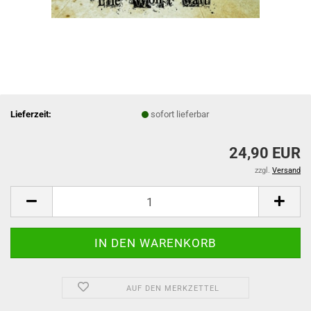
Lieferzeit:
sofort lieferbar
24,90 EUR
zzgl.
Versand
AUF DEN MERKZETTEL