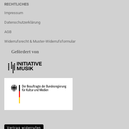
RECHTLICHES
Impressum
Datenschutzerklärung
AGB
Widerrufsrecht & Muster-Widerrufsformular
Gefördert von
Vertrag widerrufen