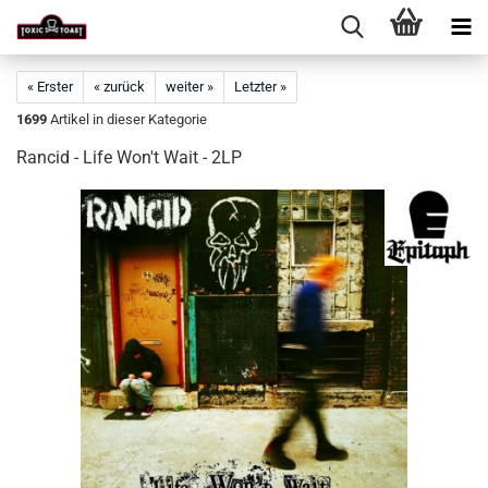
« Erster
« zurück
weiter »
Letzter »
1699
Artikel in dieser Kategorie
Rancid - Life Won't Wait - 2LP