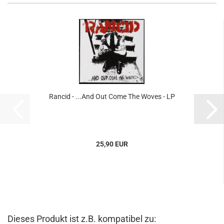
Rancid - ...And Out Come The Woves - LP
25,90 EUR
Dieses Produkt ist z.B. kompatibel zu: