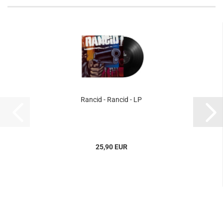
Rancid - Rancid - LP
25,90 EUR