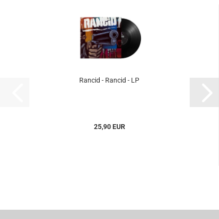
Rancid - Rancid - LP
25,90 EUR