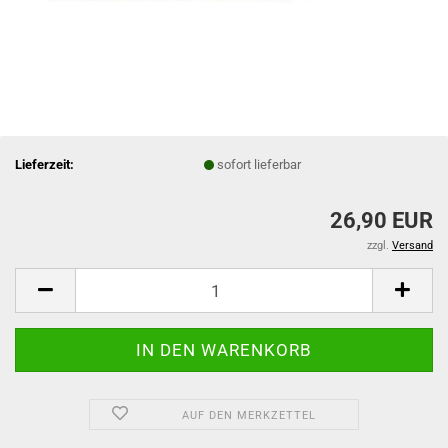
Lieferzeit:
sofort lieferbar
26,90 EUR
zzgl.
Versand
AUF DEN MERKZETTEL