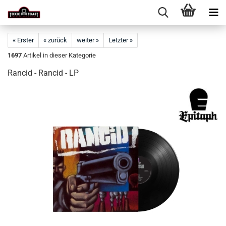
« Erster
« zurück
weiter »
Letzter »
1697
Artikel in dieser Kategorie
Rancid - Rancid - LP