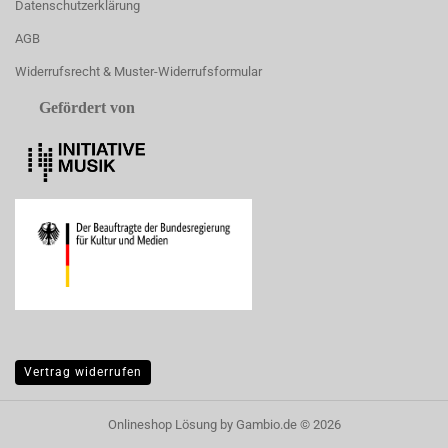
Datenschutzerklärung
AGB
Widerrufsrecht & Muster-Widerrufsformular
Gefördert von
Vertrag widerrufen
Onlineshop Lösung
by Gambio.de © 2026