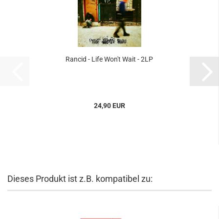
Rancid - Life Won't Wait - 2LP
24,90 EUR
Dieses Produkt ist z.B. kompatibel zu: