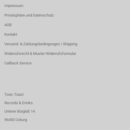
Impressum
Privatsphäre und Datenschutz
AGB
Kontakt
Versand- & Zahlungsbedingungen / Shipping
Widerrufsrecht & Muster-Widerrufsformular
Callback Service
Toxic-Toast
Records & Drinks
Unterer Bürglaß 14
96450 Coburg