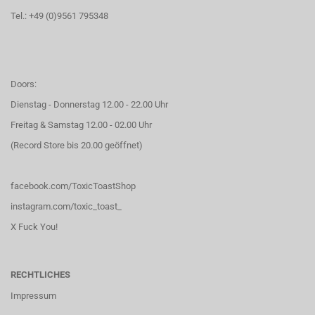
Tel.: +49 (0)9561 795348
Doors:
Dienstag - Donnerstag 12.00 - 22.00 Uhr
Freitag & Samstag 12.00 - 02.00 Uhr
(Record Store bis 20.00 geöffnet)
facebook.com/ToxicToastShop
instagram.com/toxic_toast_
X Fuck You!
RECHTLICHES
Impressum