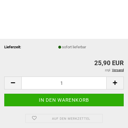
Lieferzeit:
sofort lieferbar
25,90 EUR
zzgl.
Versand
AUF DEN MERKZETTEL