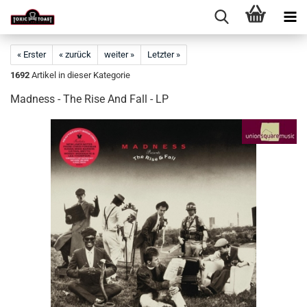
« Erster
« zurück
weiter »
Letzter »
1692
Artikel in dieser Kategorie
Madness - The Rise And Fall - LP