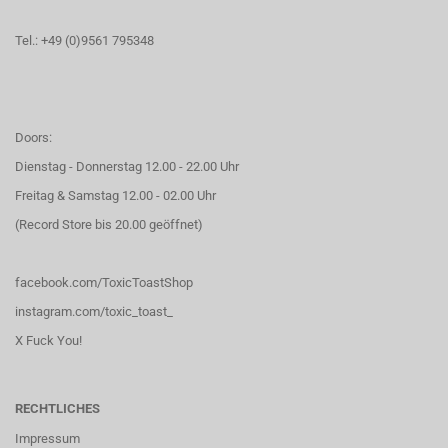
Tel.: +49 (0)9561 795348
Doors:
Dienstag - Donnerstag 12.00 - 22.00 Uhr
Freitag & Samstag 12.00 - 02.00 Uhr
(Record Store bis 20.00 geöffnet)
facebook.com/ToxicToastShop
instagram.com/toxic_toast_
X Fuck You!
RECHTLICHES
Impressum