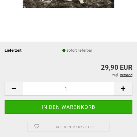
Lieferzeit:
sofort lieferbar
29,90 EUR
zzgl.
Versand
AUF DEN MERKZETTEL