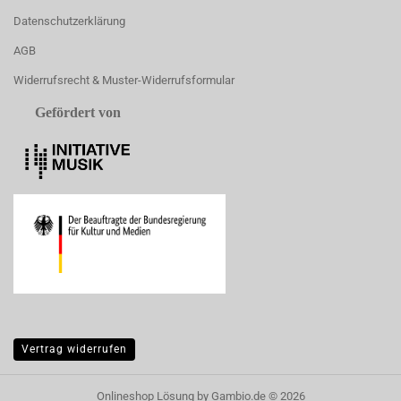
Datenschutzerklärung
AGB
Widerrufsrecht & Muster-Widerrufsformular
Gefördert von
Vertrag widerrufen
Onlineshop Lösung
by Gambio.de © 2026