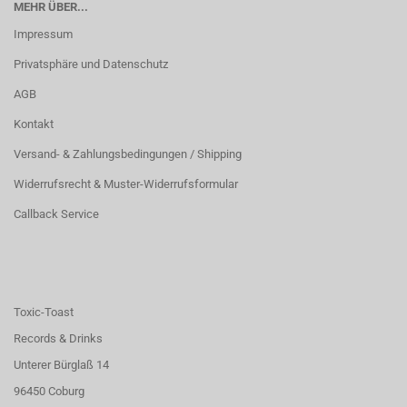
MEHR ÜBER...
Impressum
Privatsphäre und Datenschutz
AGB
Kontakt
Versand- & Zahlungsbedingungen / Shipping
Widerrufsrecht & Muster-Widerrufsformular
Callback Service
Toxic-Toast
Records & Drinks
Unterer Bürglaß 14
96450 Coburg