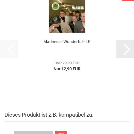
Madness - Wonderful - LP
UVP 29,90 EUR
Nur 12,90 EUR
Dieses Produkt ist z.B. kompatibel zu: