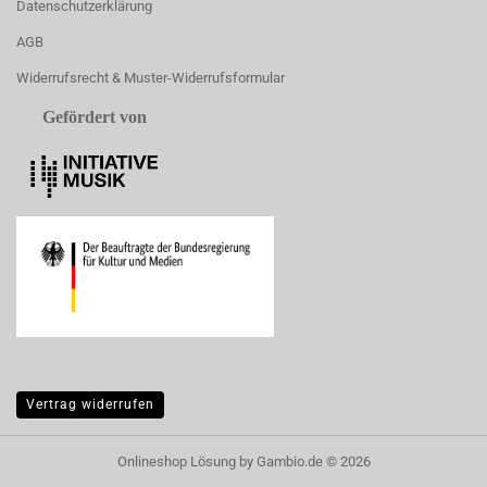
Datenschutzerklärung
AGB
Widerrufsrecht & Muster-Widerrufsformular
Gefördert von
Vertrag widerrufen
Onlineshop Lösung
by Gambio.de © 2026