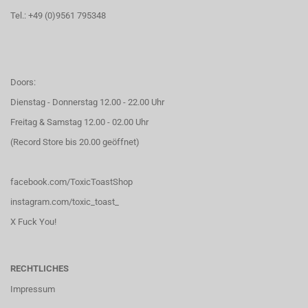
Tel.: +49 (0)9561 795348
Doors:
Dienstag - Donnerstag 12.00 - 22.00 Uhr
Freitag & Samstag 12.00 - 02.00 Uhr
(Record Store bis 20.00 geöffnet)
facebook.com/ToxicToastShop
instagram.com/toxic_toast_
X Fuck You!
RECHTLICHES
Impressum