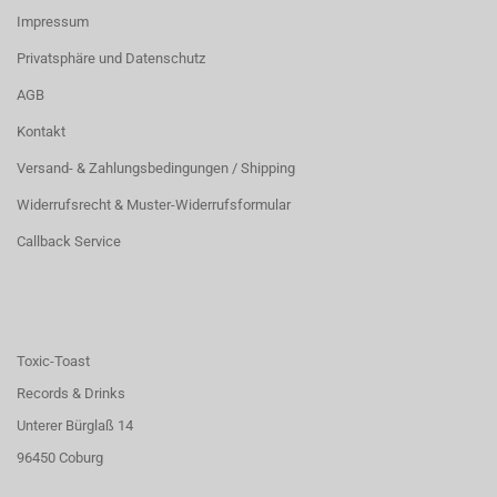
Impressum
Privatsphäre und Datenschutz
AGB
Kontakt
Versand- & Zahlungsbedingungen / Shipping
Widerrufsrecht & Muster-Widerrufsformular
Callback Service
Toxic-Toast
Records & Drinks
Unterer Bürglaß 14
96450 Coburg