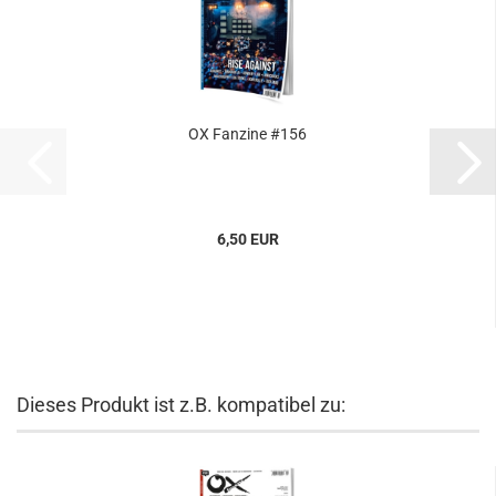
OX Fanzine #156
6,50 EUR
Dieses Produkt ist z.B. kompatibel zu: