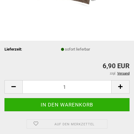
Lieferzeit:
sofort lieferbar
6,90 EUR
zzgl.
Versand
AUF DEN MERKZETTEL