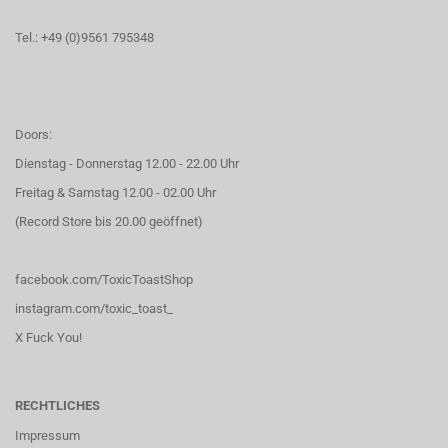
Tel.: +49 (0)9561 795348
Doors:
Dienstag - Donnerstag 12.00 - 22.00 Uhr
Freitag & Samstag 12.00 - 02.00 Uhr
(Record Store bis 20.00 geöffnet)
facebook.com/ToxicToastShop
instagram.com/toxic_toast_
X Fuck You!
RECHTLICHES
Impressum