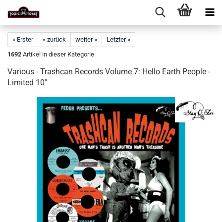
« Erster
« zurück
weiter »
Letzter »
1692
Artikel in dieser Kategorie
Various - Trashcan Records Volume 7: Hello Earth People -
Limited 10"