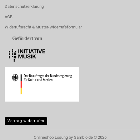
Datenschutzerklärung
AGB
Widerrufsrecht & Muster-Widerrufsformular
Gefördert von
Vertrag widerrufen
Onlineshop Lösung
by Gambio.de © 2026