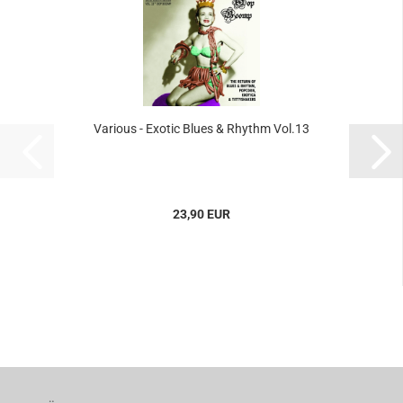
Various - Exotic Blues & Rhythm Vol.13
23,90 EUR