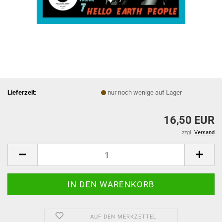
Lieferzeit:
nur noch wenige auf Lager
16,50 EUR
zzgl.
Versand
AUF DEN MERKZETTEL