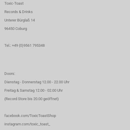
Toxic-Toast
Records & Drinks
Unterer Bürglaß 14
96450 Coburg
Tel.: +49 (0)9561 795348
Doors:
Dienstag - Donnerstag 12.00 - 22.00 Uhr
Freitag & Samstag 12.00 - 02.00 Uhr
(Record Store bis 20.00 geöffnet)
facebook.com/ToxicToastShop
instagram.com/toxic_toast_