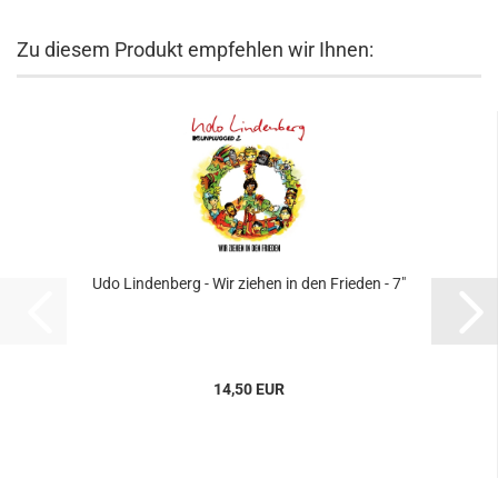
Zu diesem Produkt empfehlen wir Ihnen:
Udo Lindenberg - Wir ziehen in den Frieden - 7"
14,50 EUR