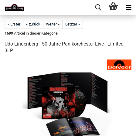
« Erster
« zurück
weiter »
Letzter »
1699
Artikel in dieser Kategorie
Udo Lindenberg - 50 Jahre Panikorchester Live - Limited
3LP