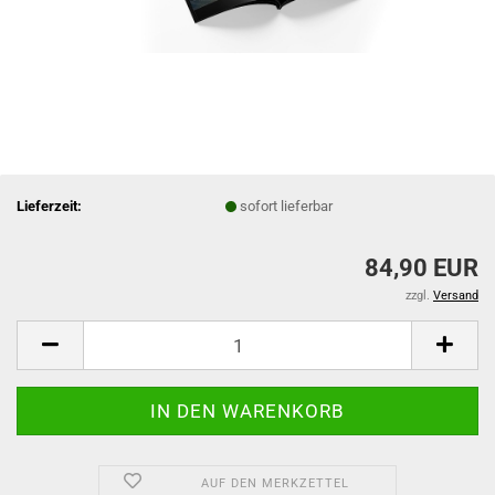
Lieferzeit:
sofort lieferbar
84,90 EUR
zzgl.
Versand
AUF DEN MERKZETTEL