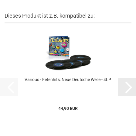
Dieses Produkt ist z.B. kompatibel zu:
Various - Fetenhits: Neue Deutsche Welle - 4LP
44,90 EUR