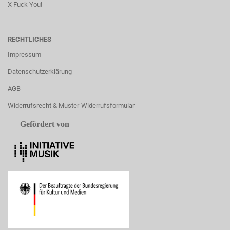
X Fuck You!
RECHTLICHES
Impressum
Datenschutzerklärung
AGB
Widerrufsrecht & Muster-Widerrufsformular
Gefördert von