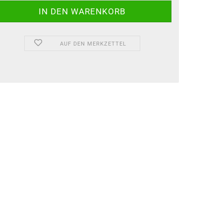
AUF DEN MERKZETTEL