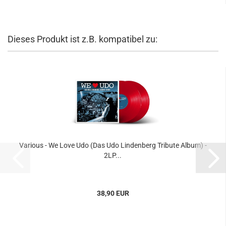
Dieses Produkt ist z.B. kompatibel zu:
Various - We Love Udo (Das Udo Lindenberg Tribute Album) -
2LP...
38,90 EUR