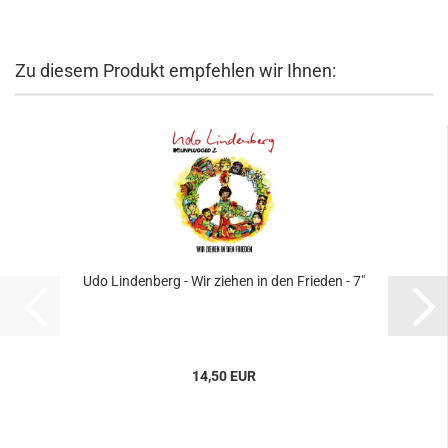
Zu diesem Produkt empfehlen wir Ihnen:
Udo Lindenberg - Wir ziehen in den Frieden - 7"
14,50 EUR