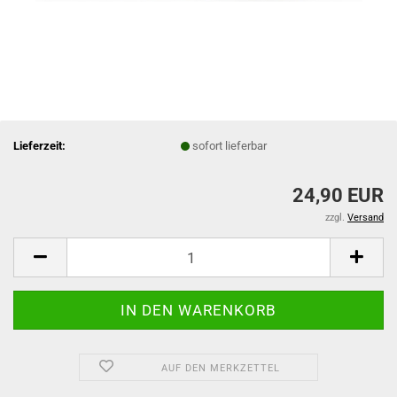
Lieferzeit:
sofort lieferbar
24,90 EUR
zzgl.
Versand
AUF DEN MERKZETTEL