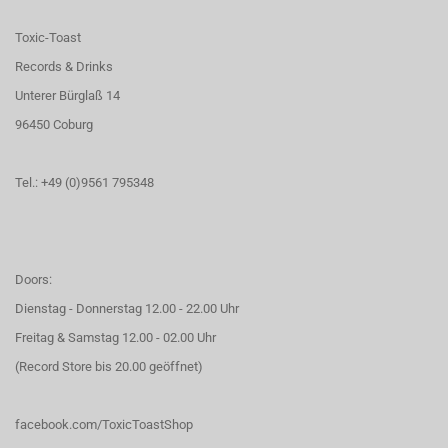
Toxic-Toast
Records & Drinks
Unterer Bürglaß 14
96450 Coburg
Tel.: +49 (0)9561 795348
Doors:
Dienstag - Donnerstag 12.00 - 22.00 Uhr
Freitag & Samstag 12.00 - 02.00 Uhr
(Record Store bis 20.00 geöffnet)
facebook.com/ToxicToastShop