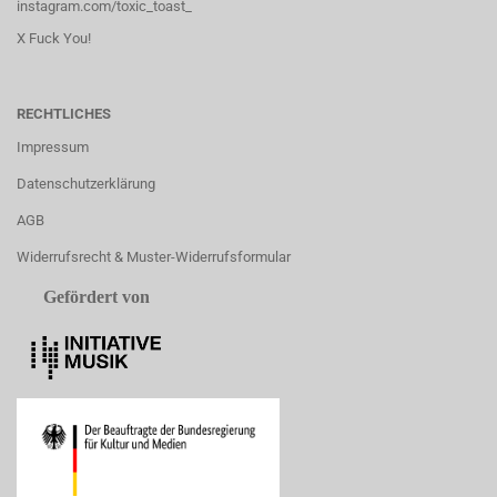
instagram.com/toxic_toast_
X Fuck You!
RECHTLICHES
Impressum
Datenschutzerklärung
AGB
Widerrufsrecht & Muster-Widerrufsformular
Gefördert von