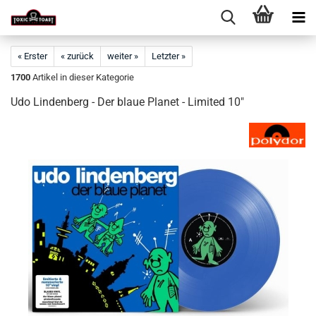
« Erster
« zurück
weiter »
Letzter »
1700
Artikel in dieser Kategorie
Udo Lindenberg - Der blaue Planet - Limited 10"